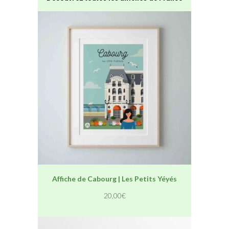
Affiche de Cabourg | Les Petits Yéyés
20,00
€