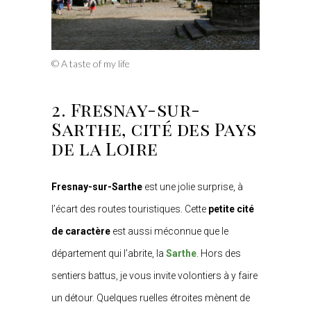
© A taste of my life
2. Fresnay-sur-
Sarthe, cité des Pays
de la Loire
Fresnay-sur-Sarthe
est une jolie surprise, à
l’écart des routes touristiques. Cette
petite cité
de caractère
est aussi méconnue que le
département qui l’abrite, la
Sarthe
. Hors des
sentiers battus, je vous invite volontiers à y faire
un détour. Quelques ruelles étroites mènent de