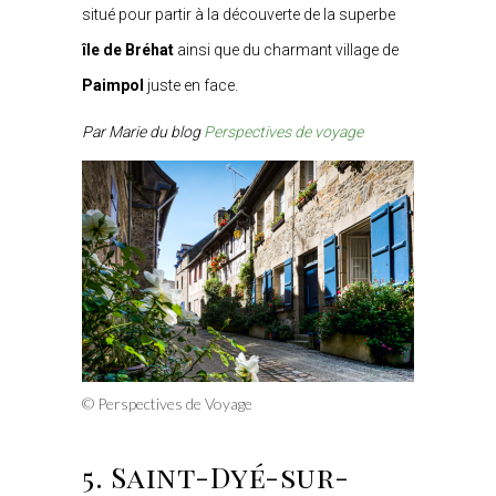
situé pour partir à la découverte de la superbe
île de Bréhat
ainsi que du charmant village de
Paimpol
juste en face.
Par Marie du blog
Perspectives de voyage
© Perspectives de Voyage
5. Saint-Dyé-sur-