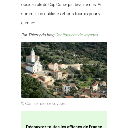
occidentale du Cap Corse par beau temps. Au
sommet, on oublie les efforts fournis pour y
grimper.
Par Thierry du blog
Confidences de voyages
© Confidences de voyages
Découvrez toutes les affiches de France