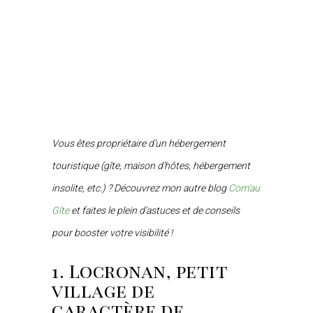
Vous êtes propriétaire d’un hébergement
touristique (gîte, maison d’hôtes, hébergement
insolite, etc.) ? Découvrez mon autre blog
Com’au
Gîte
et faites le plein d’astuces et de conseils
pour booster votre visibilité !
1. Locronan, petit
village de
caractère de