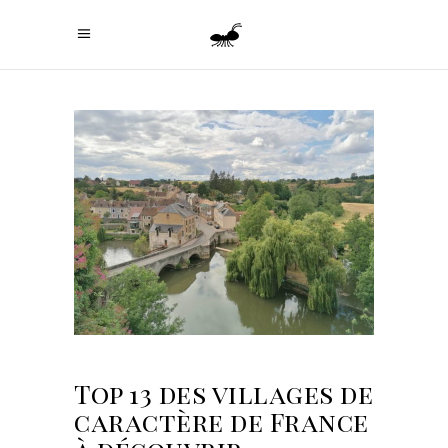
Top 13 des villages de
caractère de France