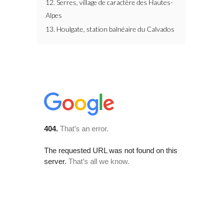
12. Serres, village de caractère des Hautes-
Alpes
13. Houlgate, station balnéaire du Calvados