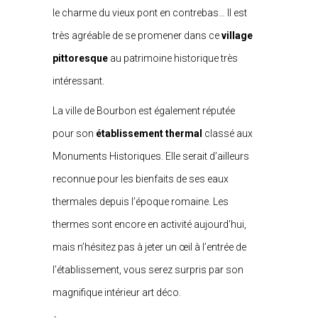
le charme du vieux pont en contrebas… Il est
très agréable de se promener dans ce
village
pittoresque
au patrimoine historique très
intéressant.
La ville de Bourbon est également réputée
pour son
établissement thermal
classé aux
Monuments Historiques. Elle serait d’ailleurs
reconnue pour les bienfaits de ses eaux
thermales depuis l’époque romaine. Les
thermes sont encore en activité aujourd’hui,
mais n’hésitez pas à jeter un œil à l’entrée de
l’établissement, vous serez surpris par son
magnifique intérieur art déco.