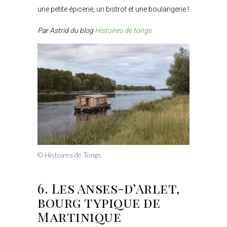
une petite épicerie, un bistrot et une boulangerie !
Par Astrid du blog
Histoires de tongs
© Histoires de Tongs
6. Les Anses-d’Arlet,
bourg typique de
Martinique