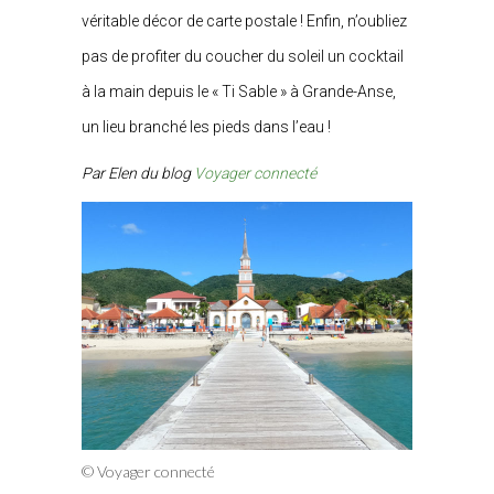
véritable décor de carte postale ! Enfin, n’oubliez
pas de profiter du coucher du soleil un cocktail
à la main depuis le «
Ti Sable » à Grande-Anse,
un lieu branché les pieds dans l’eau !
Par Elen du blog
Voyager connecté
© Voyager connecté