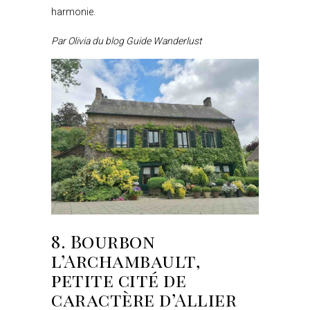
harmonie.
Par Olivia du blog Guide Wanderlust
8. Bourbon
l’Archambault,
petite cité de
caractère d’Allier