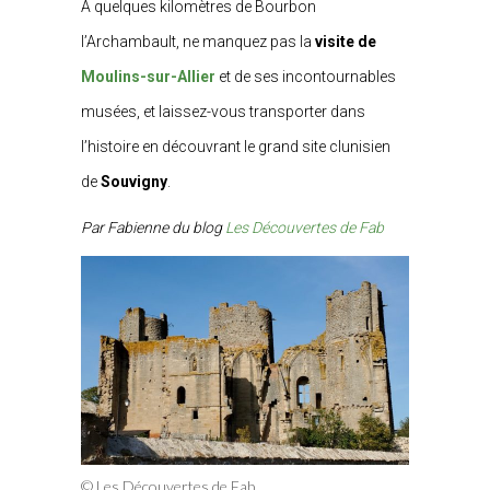
À quelques kilomètres de Bourbon
l’Archambault, ne manquez pas la
visite de
Moulins-sur-Allier
et de ses incontournables
musées, et laissez-vous transporter dans
l’histoire en découvrant le grand site clunisien
de
Souvigny
.
Par Fabienne du blog
Les Découvertes de Fab
© Les Découvertes de Fab