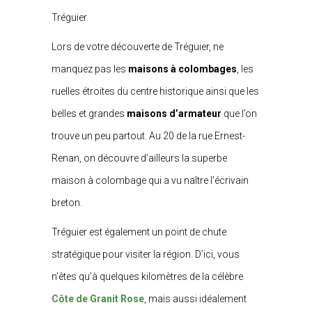
Tréguier.
Lors de votre découverte de Tréguier, ne
manquez pas les
maisons à colombages
, les
ruelles étroites du centre historique ainsi que les
belles et grandes
maisons d’armateur
que l’on
trouve un peu partout. Au 20 de la rue Ernest-
Renan, on découvre d’ailleurs la superbe
maison à colombage qui a vu naître l’écrivain
breton.
Tréguier est également un point de chute
stratégique pour visiter la région. D’ici, vous
n’êtes qu’à quelques kilomètres de la célèbre
Côte de Granit Rose
, mais aussi idéalement