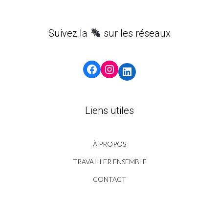
Suivez la
sur les réseaux
Facebook
Instagram
LinkedIn
Liens utiles
À PROPOS
TRAVAILLER ENSEMBLE
CONTACT