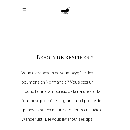
Besoin de respirer ?
Vous avez besoin de vous oxygéner les
poumons en Normandie ? Vous êtes un
inconditionnel amoureux de la nature ? Ici la
fourmi se promène au grand air et profite de
grands espaces naturels toujours en quête du
Wanderlust ! Elle vous livre tout ses tips.