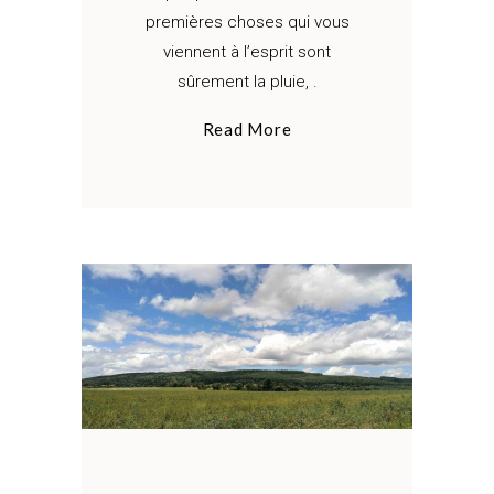
premières choses qui vous
viennent à l’esprit sont
sûrement la pluie,
Read More