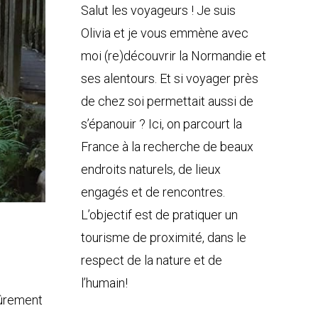
Salut les voyageurs ! Je suis
Olivia et je vous emmène avec
moi (re)découvrir la Normandie et
ses alentours. Et si voyager près
de chez soi permettait aussi de
s’épanouir ? Ici, on parcourt la
France à la recherche de beaux
endroits naturels, de lieux
engagés et de rencontres.
L’objectif est de pratiquer un
tourisme de proximité, dans le
respect de la nature et de
l’humain!
sûrement