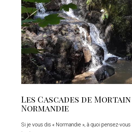
Les Cascades de Mortain 
Normandie
Si je vous dis « Normandie », à quoi pensez-vous