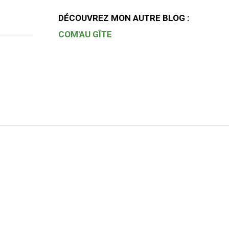
DÉCOUVREZ MON AUTRE BLOG :
COM'AU GÎTE