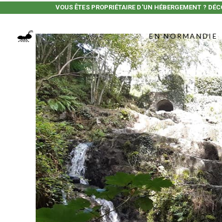
VOUS ÊTES PROPRIÉTAIRE D'UN HÉBERGEMENT ? DÉC
EN NORMANDIE