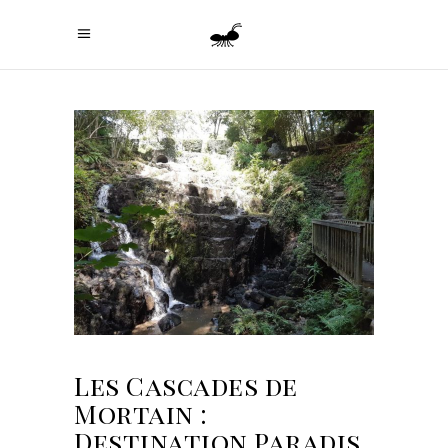
Les Cascades de
Mortain :
Destination Paradis