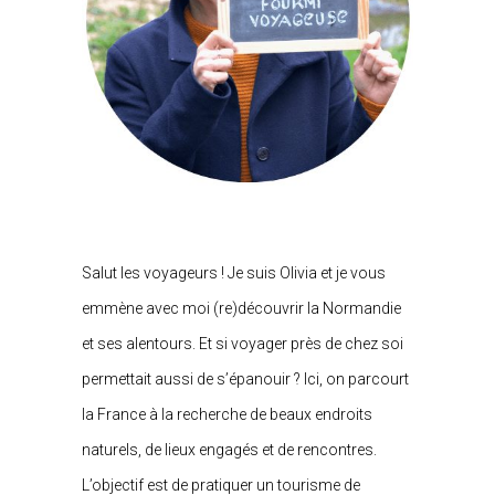
Salut les voyageurs ! Je suis Olivia et je vous
emmène avec moi (re)découvrir la Normandie
et ses alentours. Et si voyager près de chez soi
permettait aussi de s’épanouir ? Ici, on parcourt
la France à la recherche de beaux endroits
naturels, de lieux engagés et de rencontres.
L’objectif est de pratiquer un tourisme de