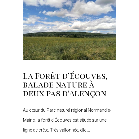
La Forêt d’Écouves,
balade nature à
deux pas d’Alençon
Au cœur du Parc naturel régional Normandie-
Maine, la forêt d’Écouves est située sur une
ligne de crête. Très vallonnée, elle