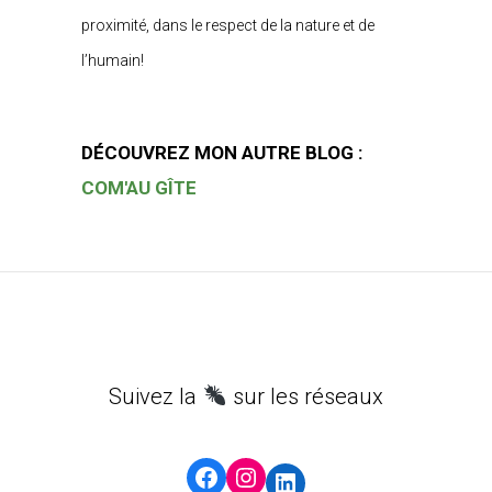
proximité, dans le respect de la nature et de
l’humain!
DÉCOUVREZ MON AUTRE BLOG :
COM'AU GÎTE
Suivez la
sur les réseaux
Facebook
Instagram
LinkedIn