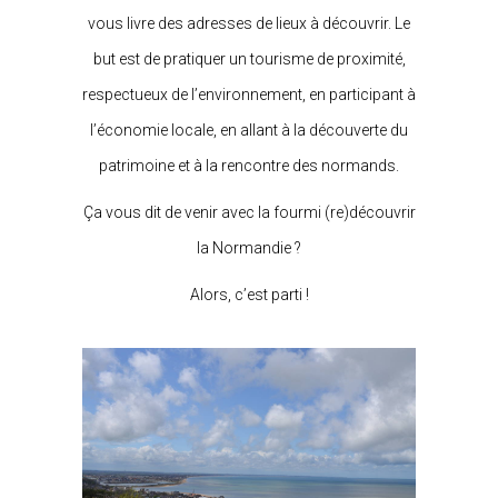
vous livre des adresses de lieux à découvrir. Le
but est de pratiquer un tourisme de proximité,
respectueux de l’environnement, en participant à
l’économie locale, en allant à la découverte du
patrimoine et à la rencontre des normands.
Ça vous dit de venir avec la fourmi (re)découvrir
la Normandie ?
Alors, c’est parti !