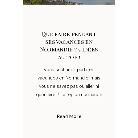
Que faire pendant
ses vacances en
Normandie ? 5 idées
au top !
Vous souhaitez partir en
vacances en Normandie, mais
vous ne savez pas où aller ni
quoi faire ? La région normande
Read More