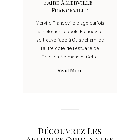
Faire à Merville-
Franceville
Merville-Franceville-plage parfois
simplement appelé Franceville
se trouve face à Ouistreham, de
l'autre côté de l'estuaire de
l'Orne, en Normandie. Cette
Read More
Découvrez Les
Affiches Originales