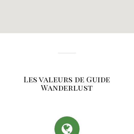
Les valeurs de Guide
Wanderlust