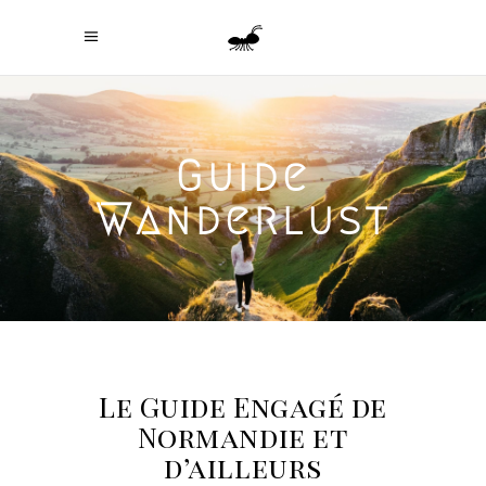
Guide
Wanderlust
Le Guide Engagé de
Normandie et
d’ailleurs