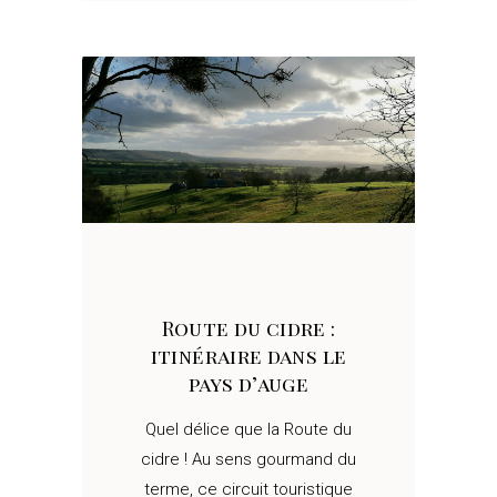
Route du cidre :
itinéraire dans le
pays d’auge
Quel délice que la Route du
cidre ! Au sens gourmand du
terme, ce circuit touristique