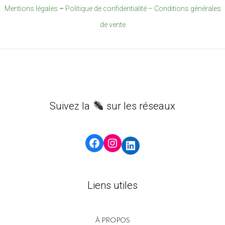
Mentions légales
–
Politique de confidentialité –
Conditions générales
de vente
Suivez la
sur les réseaux
Facebook
Instagram
LinkedIn
Liens utiles
À PROPOS