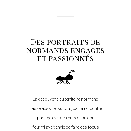
Des portraits de
normands engagés
et passionnés
La découverte du territoire normand
passe aussi, et surtout, par la rencontre
et le partage avec les autres. Du coup, la
fourmi avait envie de faire des focus