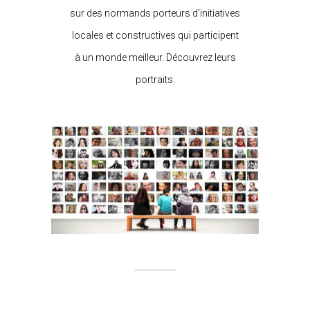
sur des normands porteurs d’initiatives
locales et constructives qui participent
à un monde meilleur. Découvrez leurs
portraits.