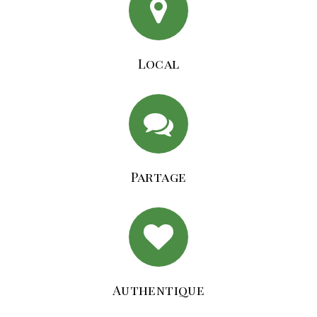
Local
Partage
Authentique