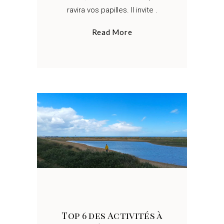
ravira vos papilles. Il invite
Read More
Top 6 des Activités à