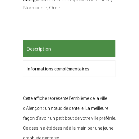
Normandie
Orne
,
Description
Informations complémentaires
Cette affiche représente l’emblème de la ville
d’Alençon : un nœud de dentelle. La meilleure
façon d’avoir un petit bout de votre ville préférée.
Ce dessin a été dessiné à la main par une jeune
graphiste nantaise.