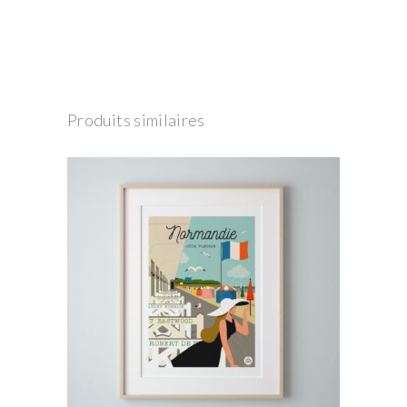
Produits similaires