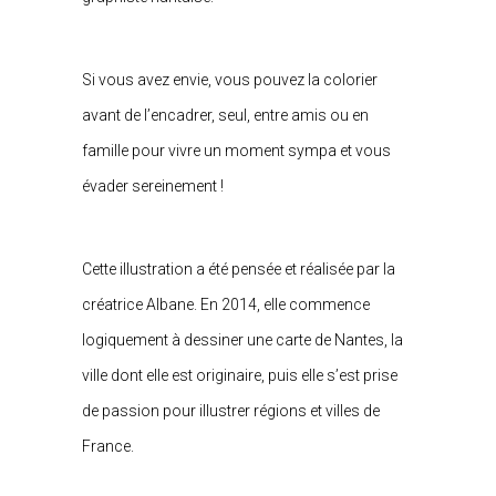
Si vous avez envie, vous pouvez la colorier
avant de l’encadrer, seul, entre amis ou en
famille pour vivre un moment sympa et vous
évader sereinement !
Cette illustration a été pensée et réalisée par la
créatrice Albane. En 2014, elle commence
logiquement à dessiner une carte de Nantes, la
ville dont elle est originaire, puis elle s’est prise
de passion pour illustrer régions et villes de
France.