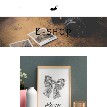
E-shop