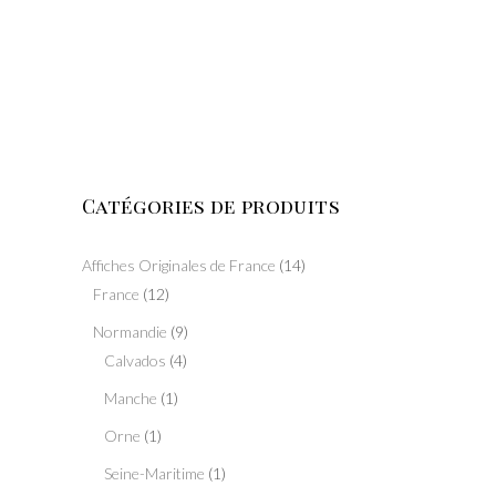
Catégories de produits
Affiches Originales de France
(14)
France
(12)
Normandie
(9)
Calvados
(4)
Manche
(1)
Orne
(1)
Seine-Maritime
(1)