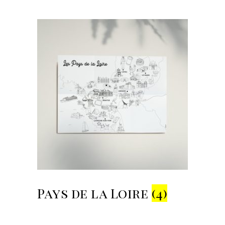
Pays de la Loire
(4)