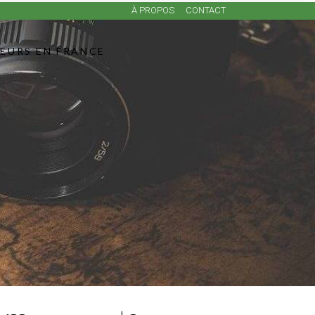
À PROPOS
CONTACT
LEURS EN FRANCE