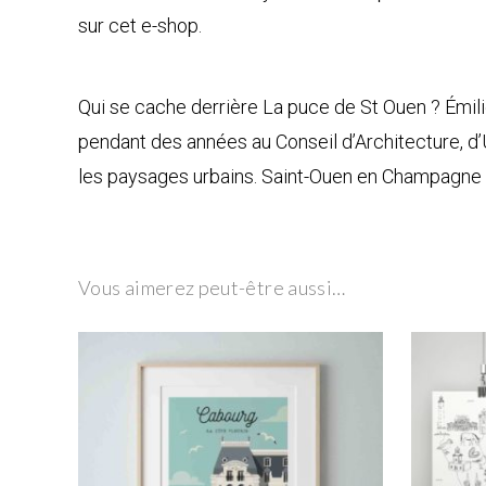
sur cet e-shop.
Qui se cache derrière La puce de St Ouen ? Émilie
pendant des années au Conseil d’Architecture, d’U
les paysages urbains. Saint-Ouen en Champagne es
Vous aimerez peut-être aussi…