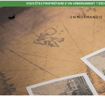
VOUS ÊTES PROPRIÉTAIRE D'UN HÉBERGEMENT ? DÉC
EN NORMANDIE