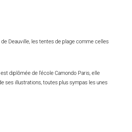
es de Deauville, les tentes de plage comme celles
 est diplômée de l’école Camondo Paris, elle
de ses illustrations, toutes plus sympas les unes