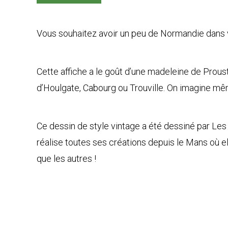
Vous souhaitez avoir un peu de Normandie dans vo
Cette affiche a le goût d’une madeleine de Proust
d’Houlgate, Cabourg ou Trouville. On imagine mêm
Ce dessin de style vintage a été dessiné par Les
réalise toutes ses créations depuis le Mans où ell
que les autres !