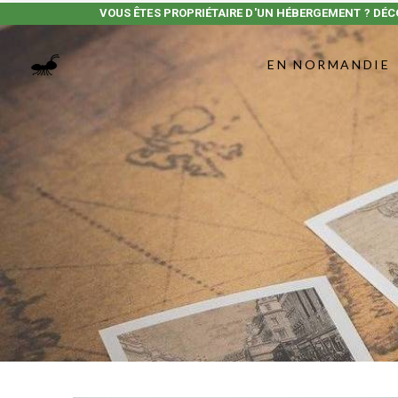
VOUS ÊTES PROPRIÉTAIRE D'UN HÉBERGEMENT ? DÉC
EN NORMANDIE