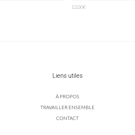
12,00
€
Liens utiles
À PROPOS
TRAVAILLER ENSEMBLE
CONTACT