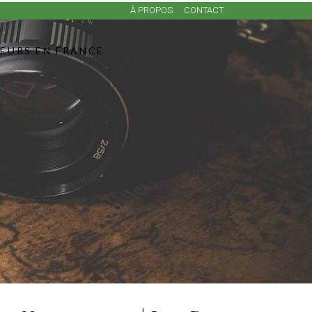
À PROPOS
CONTACT
LEURS EN FRANCE