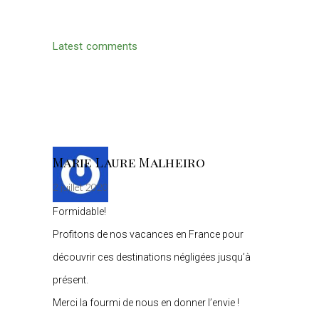
Latest comments
Marie Laure Malheiro
2 juillet 2020
Formidable!
Profitons de nos vacances en France pour
découvrir ces destinations négligées jusqu’à
présent.
Merci la fourmi de nous en donner l’envie !