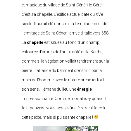
et magique du village de Saint-Cénéri-le-Gérei,
c’est sa chapelle. L’édifice actuel date du XVe
siècle. Il aurait été construit à l’emplacement de
l’ermitage de Saint-Céneri, arrivé d’Italie vers 658.
La
chapelle
est située au fond d’un champ,
entourée d’arbres de l’autre côté de la Sarthe,
comme si la végétation veillait tendrement sur la
pierre. L’alliance du bâtiment construit par la
main de l’homme avec la nature prend ici tout
son sens. Il émane du lieu une
énergie
impressionnante. Comme moi, allez-y quand il
fait mauvais, vous serez sûr d’être seul face à
cette petite, mais si puissante chapelle !