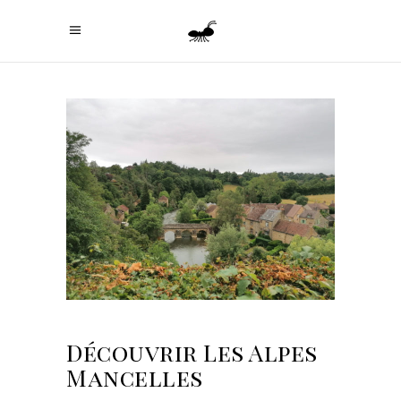
Découvrir Les Alpes
Mancelles