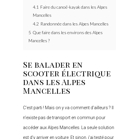
4.1
Faire du canoë-kayak dans les Alpes
Mancelles
4.2
Randonnée dans les Alpes Mancelles
5
Que faire dans les environs des Alpes
Mancelles ?
Se balader en
scooter électrique
dans les Alpes
Mancelles
C’est parti ! Mais on y va comment d’ailleurs ? Il
n’existe pas de transport en commun pour
accéder aux Alpes Mancelles. La seule solution
est d’y arriver en voiture. Et sinon, j’ai testé pour