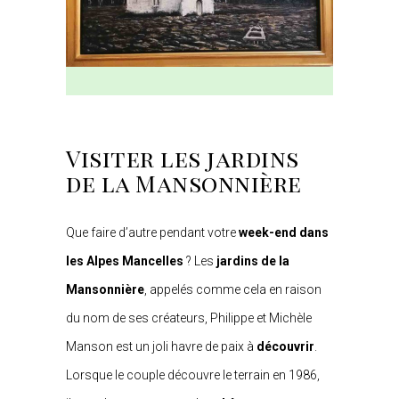
Visiter les jardins
de la Mansonnière
Que faire d’autre pendant votre
week-end dans
les Alpes Mancelles
? Les
jardins de la
Mansonnière
, appelés comme cela en raison
du nom de ses créateurs, Philippe et Michèle
Manson est un joli havre de paix à
découvrir
.
Lorsque le couple découvre le terrain en 1986,