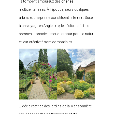
ils tombent amoureux des
chênes
multicentenaires. À l’époque, seuls quelques
arbres et une prairie constituent le terrain. Suite
à un voyage en Angleterre, le déclic se fait. Ils
prennent conscience que l’amour pour la nature
et leur créativité sont compatibles.
L’idée directrice des jardins de la Mansonnière