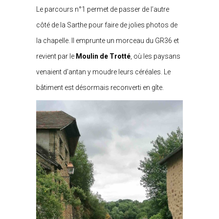
Le parcours n°1 permet de passer de l’autre
côté de la Sarthe pour faire de jolies photos de
la chapelle. Il emprunte un morceau du GR36 et
revient par le
Moulin de Trotté
, où les paysans
venaient d’antan y moudre leurs céréales. Le
bâtiment est désormais reconverti en gîte.