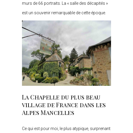
murs de 66 portraits. La « salle des décapités »
est un souvenir remarquable de cette époque.
La Chapelle du plus beau
village de France dans les
Alpes Mancelles
Ce qui est pour moi, le plus atypique, surprenant