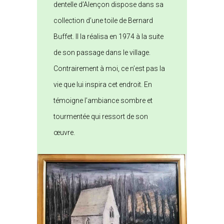
dentelle d’Alençon dispose dans sa
collection d’une toile de Bernard
Buffet. Il la réalisa en 1974 à la suite
de son passage dans le village.
Contrairement à moi, ce n’est pas la
vie que lui inspira cet endroit. En
témoigne l’ambiance sombre et
tourmentée qui ressort de son
œuvre.