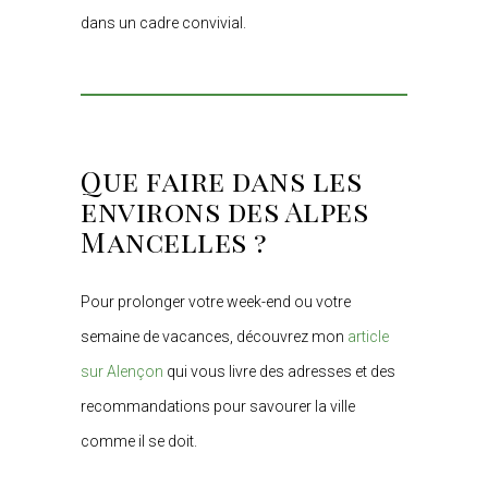
dans un cadre convivial.
Que faire dans les
environs des Alpes
Mancelles ?
Pour prolonger votre week-end ou votre
semaine de vacances, découvrez mon
article
sur Alençon
qui vous livre des adresses et des
recommandations pour savourer la ville
comme il se doit.