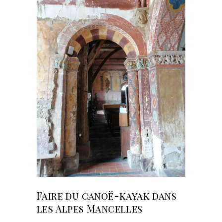
Faire du canoë-kayak dans
les Alpes Mancelles