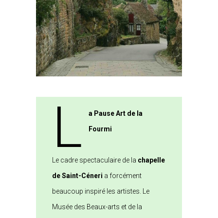
L
a Pause Art de la
Fourmi
Le cadre spectaculaire de la
chapelle
de Saint-Céneri
a forcément
beaucoup inspiré les artistes. Le
Musée des Beaux-arts et de la