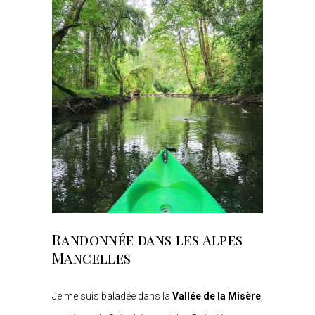
Randonnée dans les Alpes
Mancelles
Je me suis baladée dans la
Vallée de la Misère
,