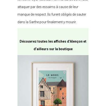
attaquer par des essaims à cause de leur
manque de respect. Ils furent obligés de sauter
dans la Sarthe pour finalement y mourir.
Découvrez toutes les affiches d’Alençon et
d’ailleurs sur la boutique