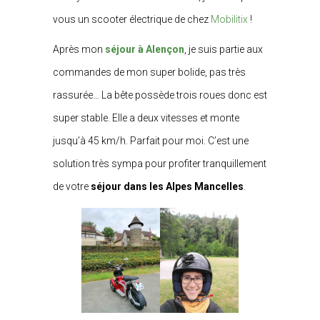
vous un scooter électrique de chez
Mobilitix
!
Après mon
séjour à Alençon
, je suis partie aux
commandes de mon super bolide, pas très
rassurée… La bête possède trois roues donc est
super stable. Elle a deux vitesses et monte
jusqu’à 45 km/h. Parfait pour moi. C’est une
solution très sympa pour profiter tranquillement
de votre
séjour dans les Alpes Mancelles
.