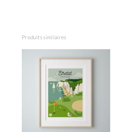
Produits similaires