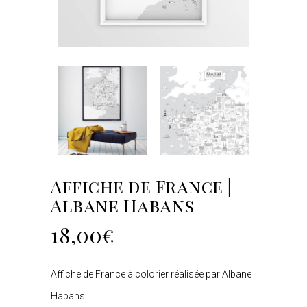
Affiche de France |
Albane Habans
18,00
€
Affiche de France à colorier réalisée par Albane
Habans