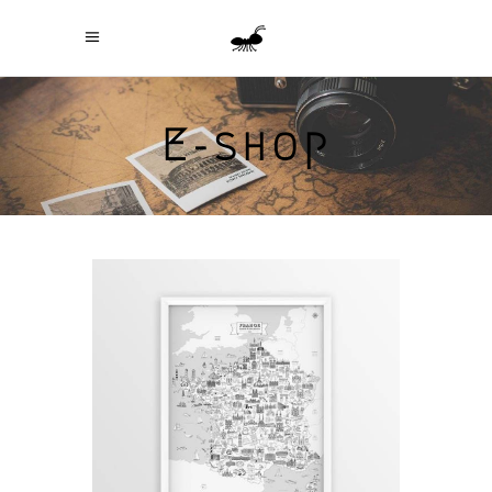
E-shop