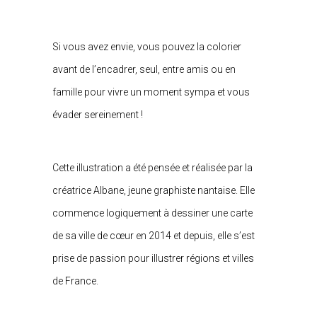
Si vous avez envie, vous pouvez la colorier
avant de l’encadrer, seul, entre amis ou en
famille pour vivre un moment sympa et vous
évader sereinement !
Cette illustration a été pensée et réalisée par la
créatrice Albane, jeune graphiste nantaise. Elle
commence logiquement à dessiner une carte
de sa ville de cœur en 2014 et depuis, elle s’est
prise de passion pour illustrer régions et villes
de France.