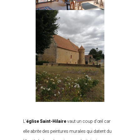
L’
église Saint-Hilaire
vaut un coup d’œil car
elle abrite des peintures murales qui datent du