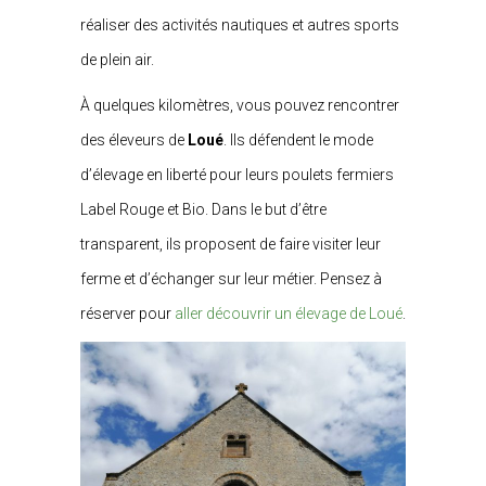
réaliser des activités nautiques et autres sports
de plein air.
À quelques kilomètres, vous pouvez rencontrer
des éleveurs de
Loué
. Ils défendent le mode
d’élevage en liberté pour leurs poulets fermiers
Label Rouge et Bio. Dans le but d’être
transparent, ils proposent de faire visiter leur
ferme et d’échanger sur leur métier. Pensez à
réserver pour
aller découvrir un élevage de Loué
.