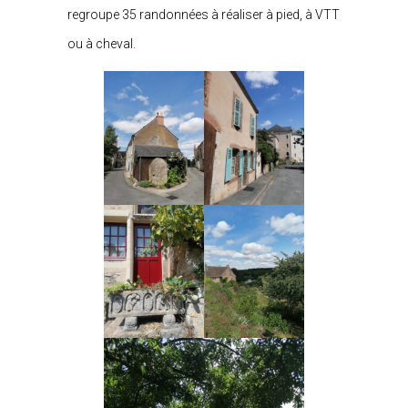
regroupe 35 randonnées à réaliser à pied, à VTT
ou à cheval.