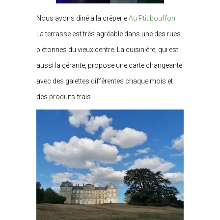
Nous avons diné à la crêperie
Au Ptit bouffon
.
La terrasse est très agréable dans une des rues
piétonnes du vieux centre. La cuisinière, qui est
aussi la gérante, propose une carte changeante
avec des galettes différentes chaque mois et
des produits frais.