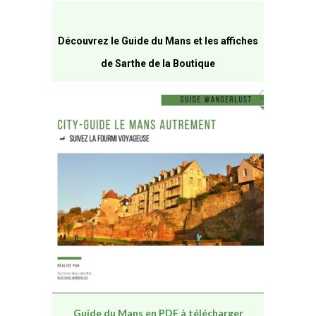
Découvrez le Guide du Mans et les affiches
de Sarthe de la Boutique
Guide du Mans en PDF à télécharger