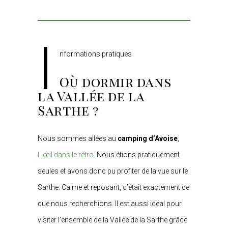
I
nformations pratiques
Où dormir dans
la Vallée de la
Sarthe ?
Nous sommes allées au
camping d’Avoise
,
L’œil dans le rétro
. Nous étions pratiquement
seules et avons donc pu profiter de la vue sur le
Sarthe. Calme et reposant, c’était exactement ce
que nous recherchions. Il est aussi idéal pour
visiter l’ensemble de la Vallée de la Sarthe grâce