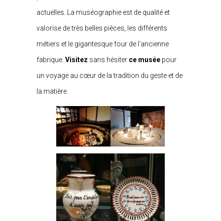
actuelles. La muséographie est de qualité et
valorise de très belles pièces, les différents
métiers et le gigantesque four de l’ancienne
fabrique.
Visitez
sans hésiter
ce musée
pour
un voyage au cœur de la tradition du geste et de
la matière.