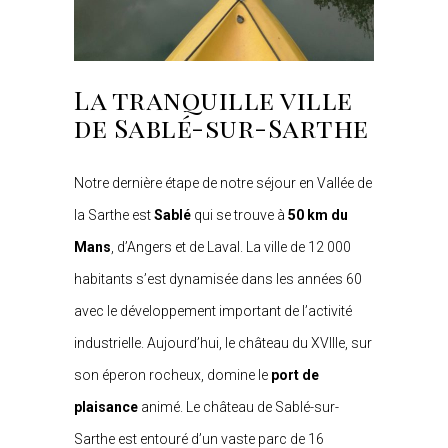
La tranquille ville
de Sablé-sur-Sarthe
Notre dernière étape de notre séjour en Vallée de
la Sarthe est
Sablé
qui se trouve à
50 km du
Mans
, d’Angers et de Laval. La ville de 12 000
habitants s’est dynamisée dans les années 60
avec le développement important de l’activité
industrielle. Aujourd’hui, le château du XVIIIe, sur
son éperon rocheux, domine le
port de
plaisance
animé. Le château de Sablé-sur-
Sarthe est entouré d’un vaste parc de 16