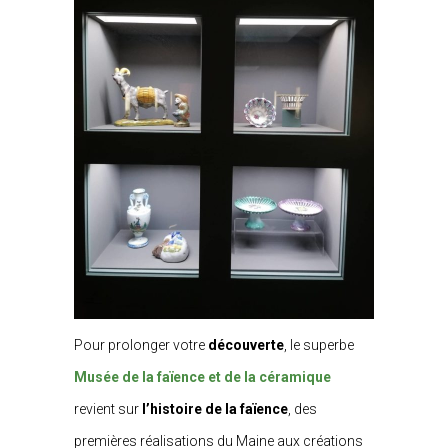
Pour prolonger votre
découverte
, le superbe
Musée de la faïence et de la céramique
revient sur
l’histoire de la faïence
, des
premières réalisations du Maine aux créations