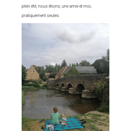
plein été, nous étions, une amie et moi,
pratiquement seules.