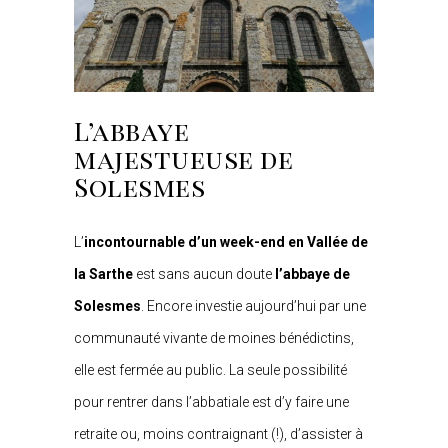
L’abbaye
majestueuse de
Solesmes
L’
incontournable d’un week-end en Vallée de
la Sarthe
est sans aucun doute
l’abbaye de
Solesmes
. Encore investie aujourd’hui par une
communauté vivante de moines bénédictins,
elle est fermée au public. La seule possibilité
pour rentrer dans l’abbatiale est d’y faire une
retraite ou, moins contraignant (!), d’assister à