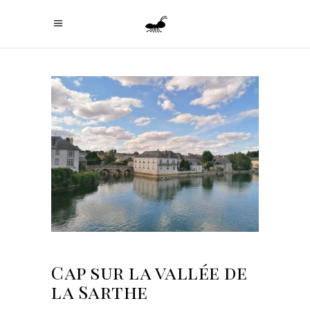
Cap sur la vallée de
la Sarthe