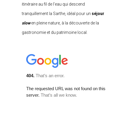
itinéraire au fil de l’eau qui descend
tranquillement la Sarthe, idéal pour un
séjour
slow
en pleine nature, à la découverte de la
gastronomie et du patrimoine local.