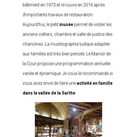
bâtiment en 1973 et ré-ouvre en 2016 après
d’importants travaux de restauration.
Aujourd’hui, le petit
musée
permet de visiter les
anciens celliers, chambre et salle de justice des
chanoines. La muséographie ludique adaptée
aux familles est très bien pensée. Le Manoir de
la Cour propose une programmation annuelle
variée et dynamique. Je vous le recommande si
vous avez envie de faire une
activité en famille
dans la vallée de la Sarthe
.