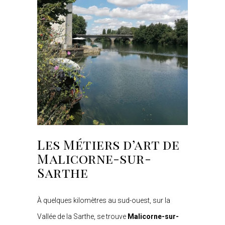
Les Métiers d’art de
Malicorne-sur-
Sarthe
À quelques kilomètres au sud-ouest, sur la
Vallée de la Sarthe, se trouve
Malicorne-sur-