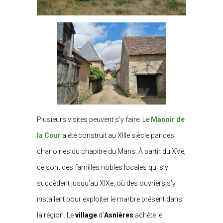
Plusieurs visites peuvent s’y faire. Le
Manoir de
la Cour
a été construit au XIIIe siècle par des
chanoines du chapitre du Mans. À partir du XVe,
ce sont des familles nobles locales qui s’y
succèdent jusqu’au XIXe, où des ouvriers s’y
installent pour exploiter le marbre présent dans
la région. Le
village
d’
Asnières
achète le