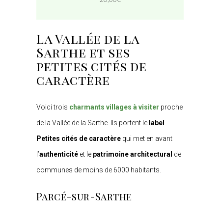
La Vallée de la
Sarthe et ses
petites cités de
caractère
Voici trois
charmants villages
à visiter
proche
de la Vallée de la Sarthe. Ils portent le
label
Petites cités de caractère
qui met en avant
l’
authenticité
et le
patrimoine architectural
de
communes de moins de 6000 habitants.
Parcé-sur-Sarthe