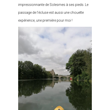
impressionnante de Solesmes à ses pieds. Le
passage de l’écluse est aussi une chouette
expérience, une première pour moi !