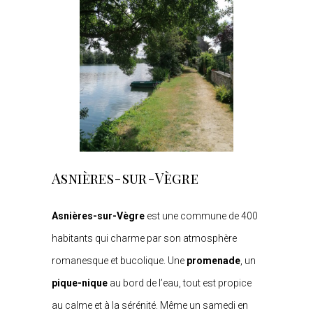
Asnières-sur-Vègre
Asnières-sur-Vègre
est une commune de 400
habitants qui charme par son atmosphère
romanesque et bucolique. Une
promenade
, un
pique-nique
au bord de l’eau, tout est propice
au calme et à la sérénité. Même un samedi en