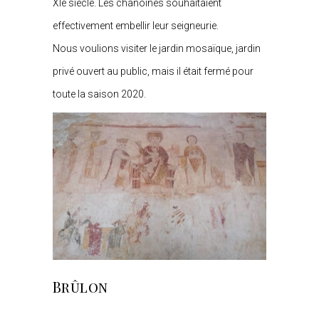
XIe siècle. Les chanoines souhaitaient
effectivement embellir leur seigneurie.
Nous voulions visiter le jardin mosaïque, jardin
privé ouvert au public, mais il était fermé pour
toute la saison 2020.
Brûlon