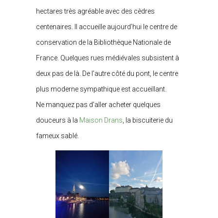
hectares très agréable avec des cèdres
centenaires. Il accueille aujourd’hui le centre de
conservation de la Bibliothèque Nationale de
France. Quelques rues médiévales subsistent à
deux pas de là. De l’autre côté du pont, le centre
plus moderne sympathique est accueillant.
Ne manquez pas d’aller acheter quelques
douceurs à la
Maison Drans
, la biscuiterie du
fameux sablé.