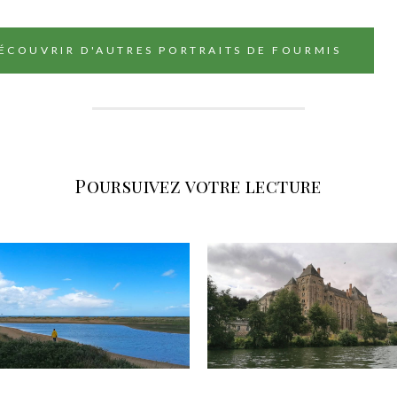
ÉCOUVRIR D'AUTRES PORTRAITS DE FOURMIS
Poursuivez votre lecture