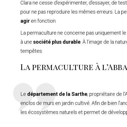
Clara ne cesse d’expérimenter, d’essayer, de tes
pour ne pas reproduire les mêmes erreurs. La perm
agir
en fonction.
La permaculture ne concerne pas uniquement le
à une
société plus durable
. À l’image de la nat
tempêtes.
La permaculture à l’Abba
Le
département de la Sarthe
, propriétaire de 
enclos de murs en jardin cultivé. Afin de bien l’
les écosystèmes naturels et permet de développer