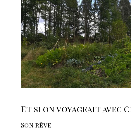
Et si on voyageait avec C
Son rêve