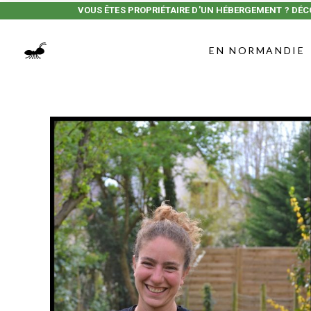
VOUS ÊTES PROPRIÉTAIRE D'UN HÉBERGEMENT ? DÉC
EN NORMANDIE