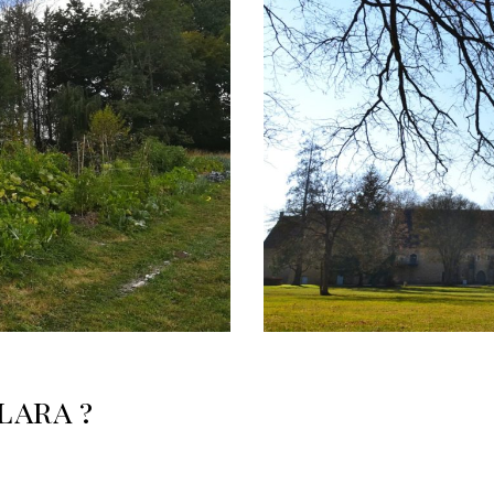
lara ?