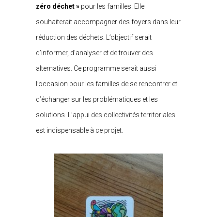
zéro déchet »
pour les familles. Elle
souhaiterait accompagner des foyers dans leur
réduction des déchets. L’objectif serait
d’informer, d’analyser et de trouver des
alternatives. Ce programme serait aussi
l’occasion pour les familles de se rencontrer et
d’échanger sur les problématiques et les
solutions. L’appui des collectivités territoriales
est indispensable à ce projet.