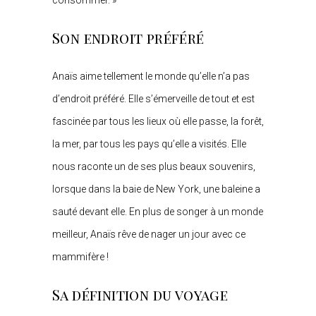
consommer. »
Son endroit préféré
Anaïs aime tellement le monde qu’elle n’a pas
d’endroit préféré. Elle s’émerveille de tout et est
fascinée par tous les lieux où elle passe, la forêt,
la mer, par tous les pays qu’elle a visités. Elle
nous raconte un de ses plus beaux souvenirs,
lorsque dans la baie de New York, une baleine a
sauté devant elle. En plus de songer à un monde
meilleur, Anaïs rêve de nager un jour avec ce
mammifère !
Sa définition du voyage