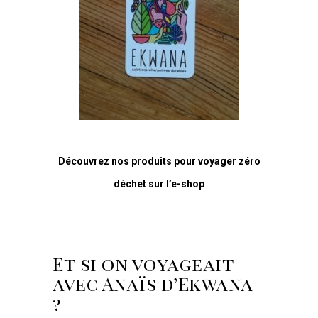
Découvrez nos produits pour voyager zéro
déchet sur l’e-shop
Et si on voyageait
avec Anaïs d’Ekwana
?