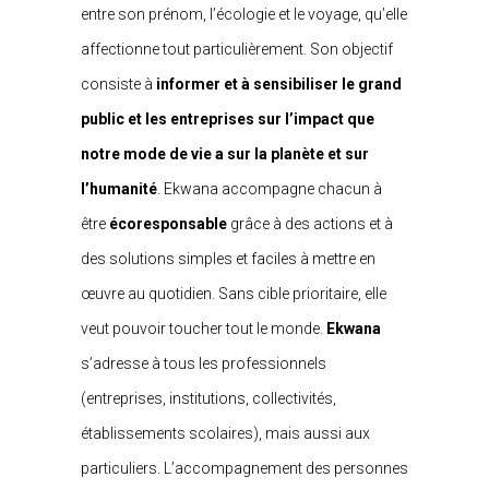
entre son prénom, l’écologie et le voyage, qu’elle
affectionne tout particulièrement. Son objectif
consiste à
informer et à sensibiliser le grand
public et les entreprises sur l’impact que
notre mode de vie a sur la planète et sur
l’humanité
. Ekwana accompagne chacun à
être
écoresponsable
grâce à des actions et à
des solutions simples et faciles à mettre en
œuvre au quotidien. Sans cible prioritaire, elle
veut pouvoir toucher tout le monde.
Ekwana
s’adresse à tous les professionnels
(entreprises, institutions, collectivités,
établissements scolaires), mais aussi aux
particuliers. L’accompagnement des personnes