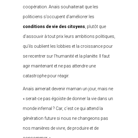
coopération. Anaïs souhaiterait que les
politiciens s’occupent d’améliorer les
conditions de vie des citoyens
, plutôt que
d’assouvir à tout prix leurs ambitions politiques,
qu’ils oublient les lobbies et la croissance pour
se recentrer sur l’humanité et la planète. Il faut
agir maintenant et ne pas attendre une
catastrophe pour réagir.
Anaïs aimerait devenir maman un jour, mais ne
« serait-ce pas égoïste de donner la vie dans un
monde infernal ? Car, c’est ce qui attend la
génération future si nous ne changeons pas
nos manières de vivre, de produire et de