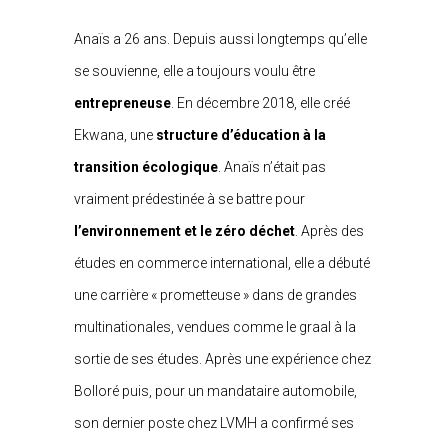
Anaïs a 26 ans. Depuis aussi longtemps qu’elle
se souvienne, elle a toujours voulu être
entrepreneuse
. En décembre 2018, elle créé
Ekwana, une
structure d’éducation à la
transition écologique
. Anaïs n’était pas
vraiment prédestinée à se battre pour
l’environnement et le zéro déchet
. Après des
études en commerce international, elle a débuté
une carrière « prometteuse » dans de grandes
multinationales, vendues comme le graal à la
sortie de ses études. Après une expérience chez
Bolloré puis, pour un mandataire automobile,
son dernier poste chez LVMH a confirmé ses