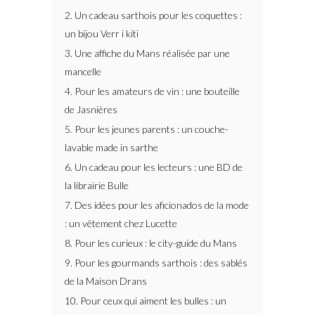
2. Un cadeau sarthois pour les coquettes :
un bijou Verr i kiti
3. Une affiche du Mans réalisée par une
mancelle
4. Pour les amateurs de vin : une bouteille
de Jasnières
5. Pour les jeunes parents : un couche-
lavable made in sarthe
6. Un cadeau pour les lecteurs : une BD de
la librairie Bulle
7. Des idées pour les aficionados de la mode
: un vêtement chez Lucette
8. Pour les curieux : le city-guide du Mans
9. Pour les gourmands sarthois : des sablés
de la Maison Drans
10. Pour ceux qui aiment les bulles : un