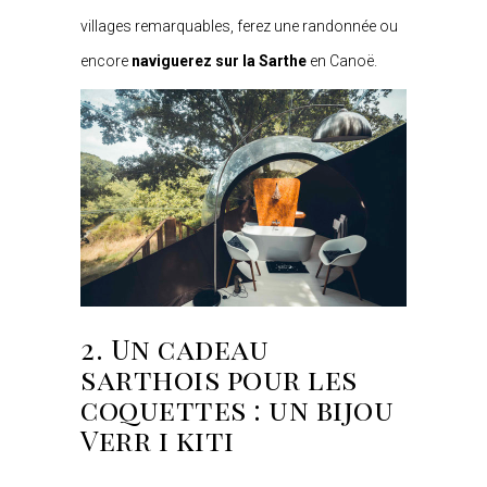
villages remarquables, ferez une randonnée ou
encore
naviguerez sur la Sarthe
en Canoë.
2. Un cadeau
sarthois pour les
coquettes : un bijou
Verr i kiti