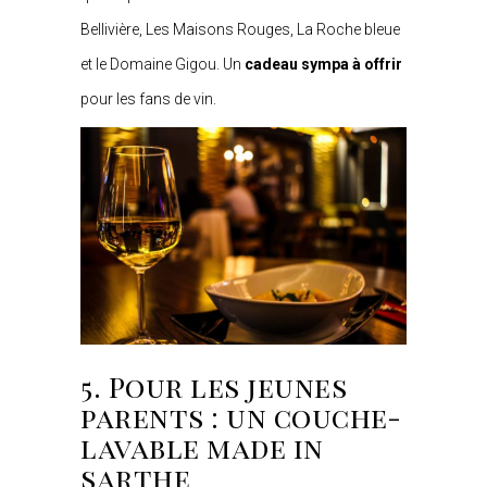
Bellivière, Les Maisons Rouges, La Roche bleue
et le Domaine Gigou. Un
cadeau sympa à offrir
pour les fans de vin.
5. Pour les jeunes
parents : un couche-
lavable made in
sarthe