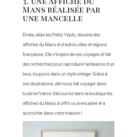
3. Une affiche du
Mans réalisée par
une mancelle
Émilie, alias les Petits Yéyés, dessine des
affiches du Mans et d’autres villes et régions
françaises. Elle s’inspire de ses voyages et fait
des recherches pour reproduire l’ambiance d’un
lieux, toujours dans un style vintage. Grâce à
ses illustrations, elle nous fait voyager dans
toute la France. Découvrez dans la boutique les
affiches du Mans à offrir ou à encadrer et à
accrocher dans votre maison !