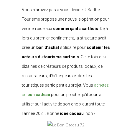
Vous n’arrivez pas à vous décider ? Sarthe
Tourisme propose une nouvelle opération pour
venir en aide aux
commerçants sarthois
. Déjà
lors du premier confinement, la structure avait
créé un
bon d’achat
solidaire pour
soutenir les
acteurs du tourisme sarthois
. Cette fois des
dizaines de créateurs de produits locaux, de
restaurateurs, d’hébergeurs et de sites
touristiques participent au projet. Vous
achetez
un
bon cadeau
pour un proche qu’il pourra
utiliser sur l’activité de son choix durant toute
l’année 2021. Bonne
idée cadeau
, non ?