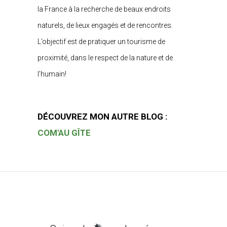
la France à la recherche de beaux endroits
naturels, de lieux engagés et de rencontres.
L’objectif est de pratiquer un tourisme de
proximité, dans le respect de la nature et de
l’humain!
DÉCOUVREZ MON AUTRE BLOG :
COM'AU GÎTE