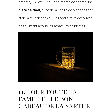
ambrée, IPA, etc. L’équipe a même concocté une
bière de Noël
, avec de la vanille de Madagascar
et de la fève de tonka… Un régal à faire découvrir
absolument à tous les amateurs de bières !
11. Pour toute la
famille : le Bon
Cadeau de la Sarthe