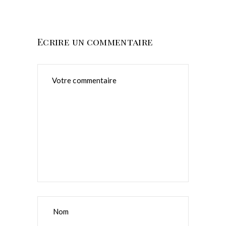
Ecrire un commentaire