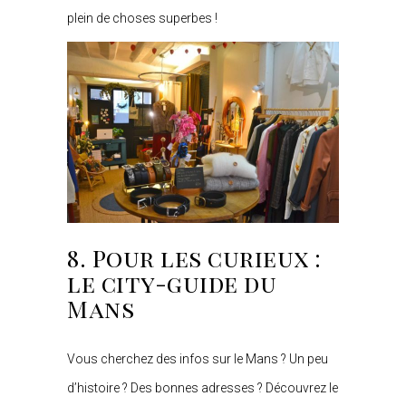
plein de choses superbes !
8. Pour les curieux :
le city-guide du
Mans
Vous cherchez des infos sur le Mans ? Un peu
d’histoire ? Des bonnes adresses ? Découvrez le