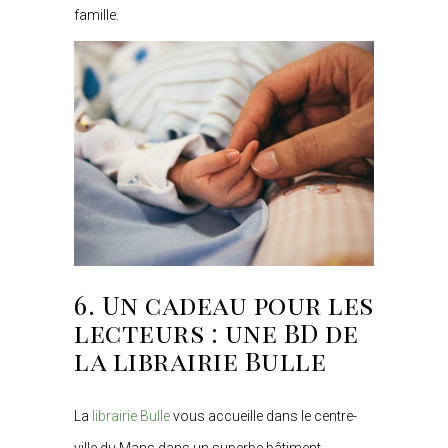
famille.
6. Un cadeau pour les
lecteurs : une BD de
la librairie Bulle
La
librairie Bulle
vous accueille dans le centre-