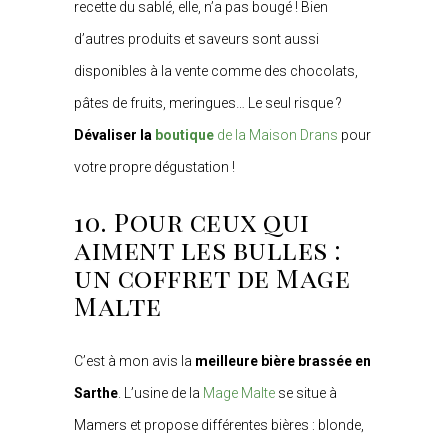
recette du sablé, elle, n’a pas bougé ! Bien
d’autres produits et saveurs sont aussi
disponibles à la vente comme des chocolats,
pâtes de fruits, meringues… Le seul risque ?
Dévaliser la
boutique
de la Maison Drans
pour
votre propre dégustation !
10. Pour ceux qui
aiment les bulles :
un coffret de Mage
Malte
C’est à mon avis la
meilleure bière brassée en
Sarthe
. L’usine de la
Mage Malte
se situe à
Mamers et propose différentes bières : blonde,