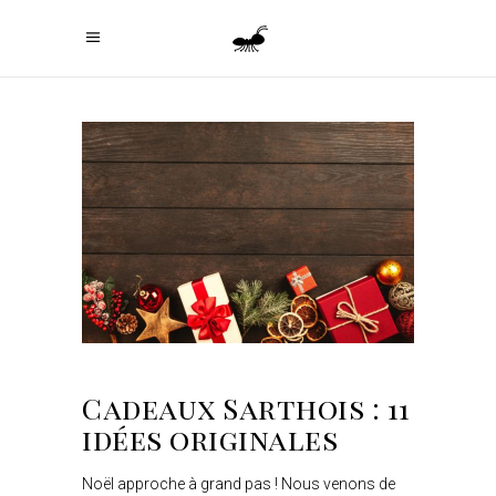
Cadeaux Sarthois : 11
idées originales
Noël approche à grand pas ! Nous venons de