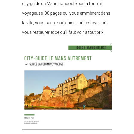
city-guide du Mans concocté par la fourmi
voyageuse. 30 pages qui vous emmènent dans
la ville, vous saurez où chiner, où festoyer, où
vous restaurer et ce qu’il faut voir à tout prix !