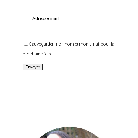
Sauvegarder mon nom et mon email pour la
prochaine fois