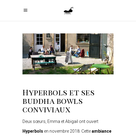
Hyperbols et ses
buddha bowls
conviviaux
Deux sœurs, Emma et Abigail ont ouvert
Hyperbols
en novembre 2018. Cette
ambiance