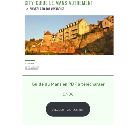
Guide du Mans en PDF à télécharger
5,90
€
Ajouter au panier