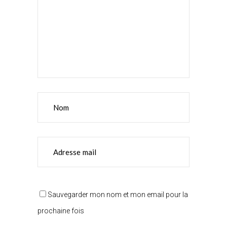
Sauvegarder mon nom et mon email pour la
prochaine fois