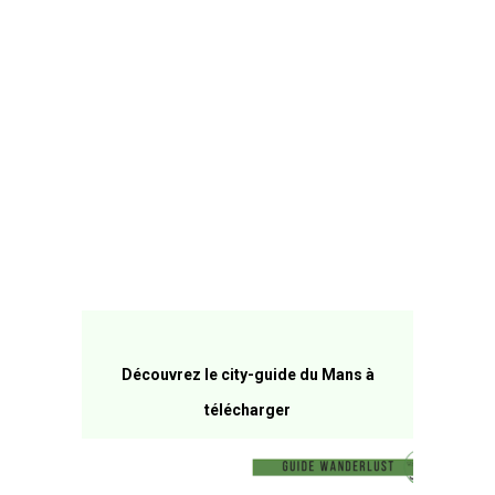
Découvrez le city-guide du Mans à
télécharger