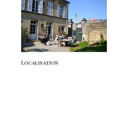
Localisation