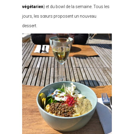
végétarien
) et du bowl de la semaine. Tous les
jours, les sœurs proposent un nouveau
dessert.