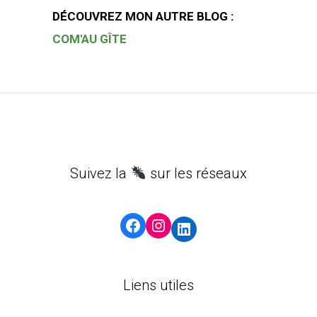
DÉCOUVREZ MON AUTRE BLOG :
COM'AU GÎTE
Suivez la
sur les réseaux
Facebook
Instagram
LinkedIn
Liens utiles